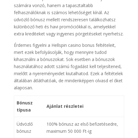
számára vonzó, hanem a tapasztaltabb
felhasználóknak is számos lehetőséget kínál. Az
üdvözlő bónusz mellett rendszeresen találkozhatsz
különböző heti és havi promóciókkal is, amelyekkel
extra krediteket vagy ingyenes pörgetéseket nyerhetsz.
Érdemes figyelni a Hellspin casino bonus feltételeit,
mert ezek befolyásolják, hogy mennyire tudod
kihasználni a bónuszokat. Sok esetben a bónuszok
használatához adott számú fogadást kell teljesítened,
mielőtt a nyereményeidet kiutalhatod. Ezek a feltételek
általában átláthatóak, de mindenképpen olvasd el őket
alaposan.
Bónusz
Ajánlat részletei
típusa
Üdvözlő
100% bónusz az első befizetésedre,
bónusz
maximum 50 000 Ft-ig