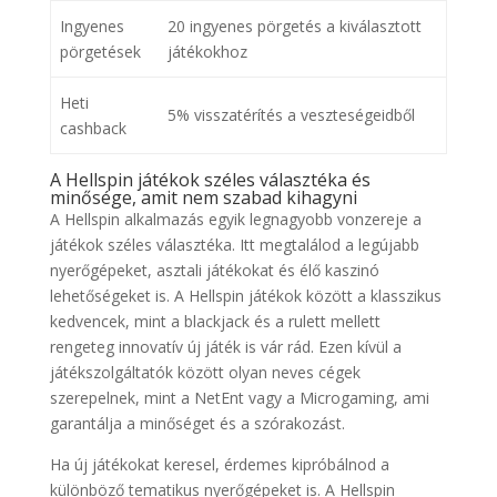
Ingyenes
20 ingyenes pörgetés a kiválasztott
pörgetések
játékokhoz
Heti
5% visszatérítés a veszteségeidből
cashback
A Hellspin játékok széles választéka és
minősége, amit nem szabad kihagyni
A Hellspin alkalmazás egyik legnagyobb vonzereje a
játékok széles választéka. Itt megtalálod a legújabb
nyerőgépeket, asztali játékokat és élő kaszinó
lehetőségeket is. A Hellspin játékok között a klasszikus
kedvencek, mint a blackjack és a rulett mellett
rengeteg innovatív új játék is vár rád. Ezen kívül a
játékszolgáltatók között olyan neves cégek
szerepelnek, mint a NetEnt vagy a Microgaming, ami
garantálja a minőséget és a szórakozást.
Ha új játékokat keresel, érdemes kipróbálnod a
különböző tematikus nyerőgépeket is. A Hellspin