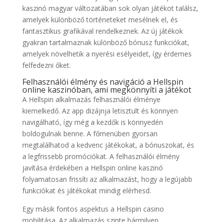
kaszinó magyar változatában sok olyan játékot találsz,
amelyek különböző történeteket mesélnek el, és
fantasztikus grafikával rendelkeznek. Az új játékok
gyakran tartalmaznak különböző bónusz funkciókat,
amelyek növelhetik a nyerési esélyeidet, így érdemes
felfedezni őket.
Felhasználói élmény és navigáció a Hellspin
online kaszinóban, ami megkönnyíti a játékot
A Hellspin alkalmazás felhasználói élménye
kiemelkedő. Az app dizájnja letisztult és könnyen
navigálható, így még a kezdők is könnyedén
boldogulnak benne. A főmenüben gyorsan
megtalálhatod a kedvenc játékokat, a bónuszokat, és
a legfrissebb promóciókat. A felhasználói élmény
javítása érdekében a Hellspin online kaszinó
folyamatosan frissíti az alkalmazást, hogy a legújabb
funkciókat és játékokat mindig elérhesd.
Egy másik fontos aspektus a Hellspin casino
mobilitása. Az alkalmazás szinte bármilyen