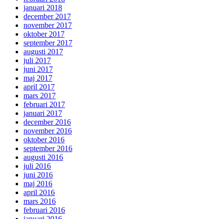
januari 2018
december 2017
november 2017
oktober 2017
september 2017
augusti 2017
juli 2017
juni 2017
maj 2017
april 2017
mars 2017
februari 2017
januari 2017
december 2016
november 2016
oktober 2016
september 2016
augusti 2016
juli 2016
juni 2016
maj 2016
april 2016
mars 2016
februari 2016
januari 2016